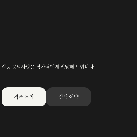
작품 문의사항은 작가님에게 전달해 드립니다.
작품 문의
상담 예약