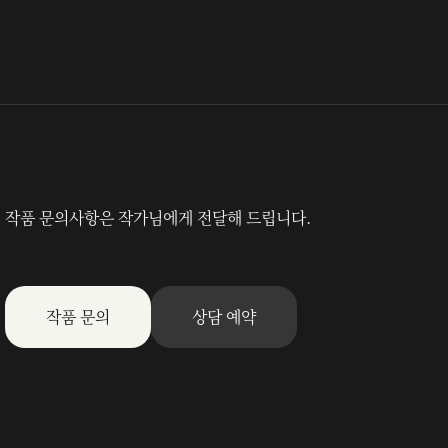
작품 문의사항은 작가님에게 전달해 드립니다.
작품 문의
상담 예약