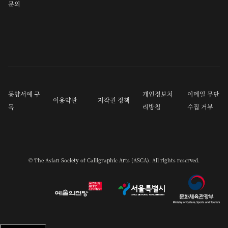
문의
동양서예 구
개인정보처
이메일 무단
이용약관
저작권 정책
독
리방침
수집 거부
© The Asian Society of Calligraphic Arts (ASCA). All rights reserved.