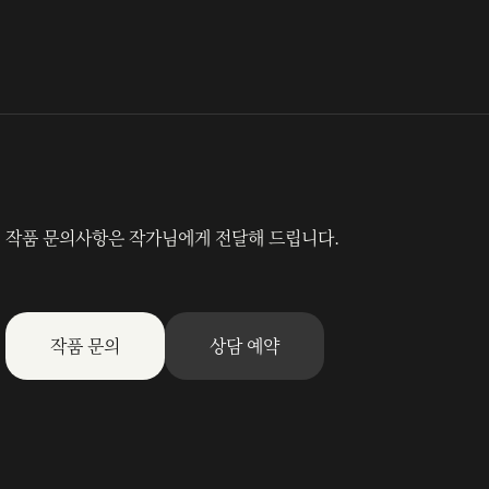
작품 문의사항은 작가님에게 전달해 드립니다.
작품 문의
상담 예약