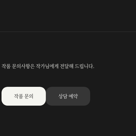
작품 문의사항은 작가님에게 전달해 드립니다.
작품 문의
상담 예약