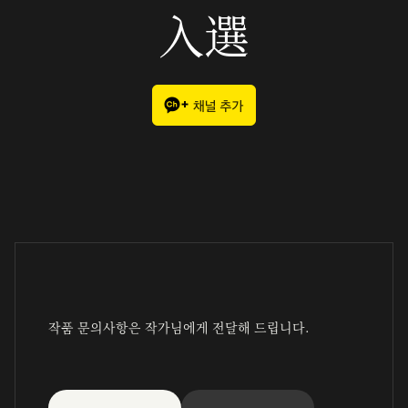
入選
작품 문의사항은 작가님에게 전달해 드립니다.