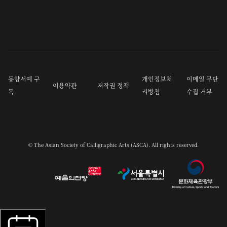
동양서예 구
개인정보처
이메일 무단
이용약관
저작권 정책
독
리방침
수집 거부
© The Asian Society of Calligraphic Arts (ASCA). All rights reserved.