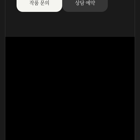
작품 문의
상담 예약