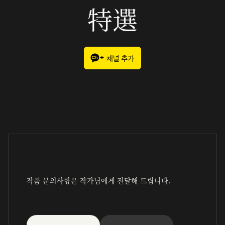
特選
작품 문의사항은 작가님에게 전달해 드립니다.