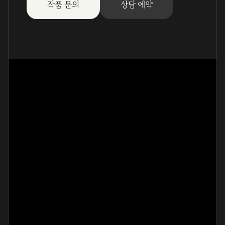
작품 문의
상담 예약