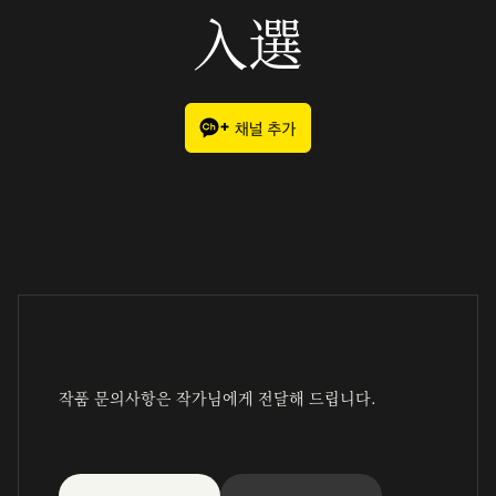
入選
작품 문의사항은 작가님에게 전달해 드립니다.