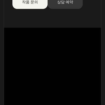
작품 문의
상담 예약