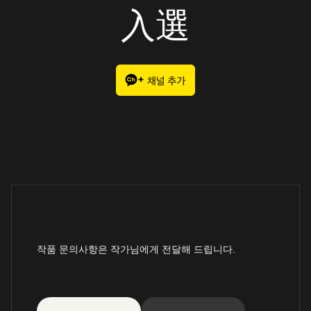
入選
작품 문의사항은 작가님에게 전달해 드립니다.