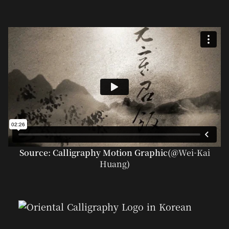
Source: Calligraphy Motion Graphic(@
Wei-Kai
Huang
)