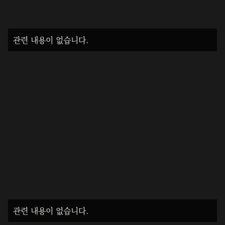
관련 내용이 없습니다.
관련 내용이 없습니다.