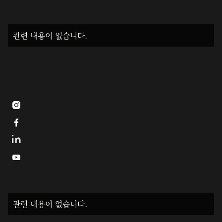
관련 내용이 없습니다.



관련 내용이 없습니다.