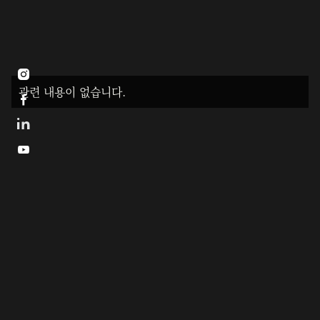

관련 내용이 없습니다.

