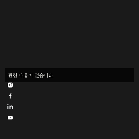
관련 내용이 없습니다.


