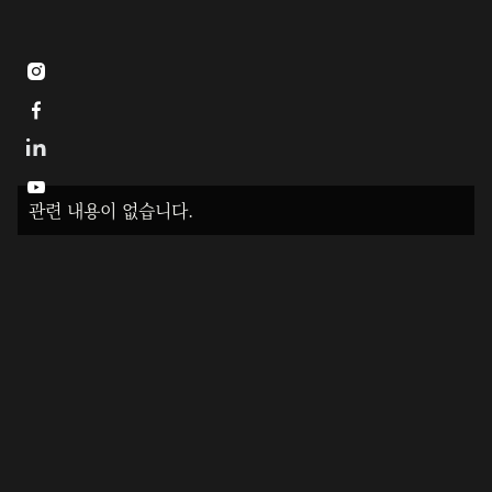



관련 내용이 없습니다.