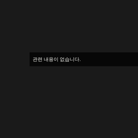
관련 내용이 없습니다.