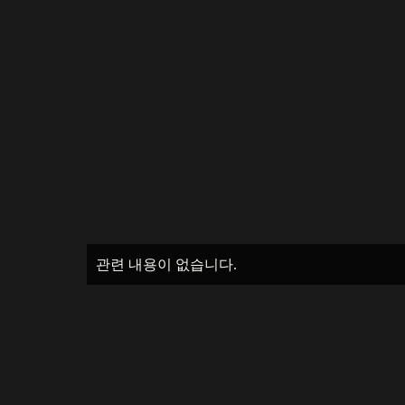
관련 내용이 없습니다.