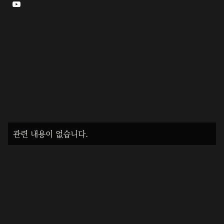

관련 내용이 없습니다.