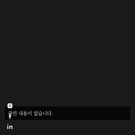

관련 내용이 없습니다.
