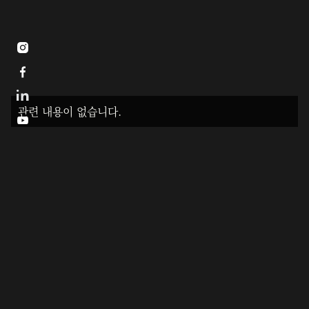


관련 내용이 없습니다.
