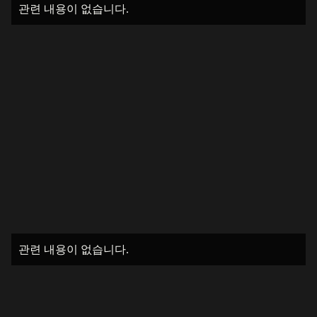
관련 내용이 없습니다.
관련 내용이 없습니다.