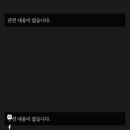
관련 내용이 없습니다.

관련 내용이 없습니다.
