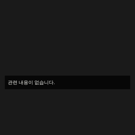
관련 내용이 없습니다.