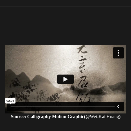
Source: Calligraphy Motion Graphic(@
Wei-Kai Huang
)