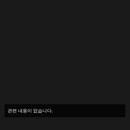
관련 내용이 없습니다.