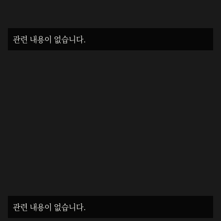
관련 내용이 없습니다.
관련 내용이 없습니다.