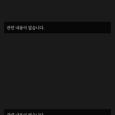
관련 내용이 없습니다.
관련 내용이 없습니다.