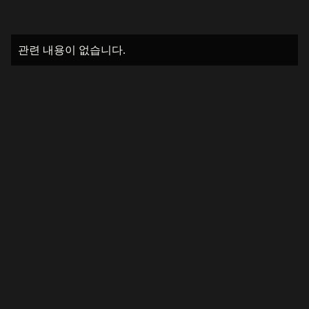
관련 내용이 없습니다.