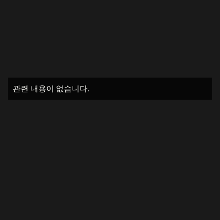
관련 내용이 없습니다.