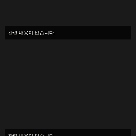
관련 내용이 없습니다.
관련 내용이 없습니다.