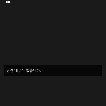

관련 내용이 없습니다.