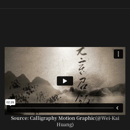
Source: Calligraphy Motion Graphic(@
Wei-Kai
Huang
)