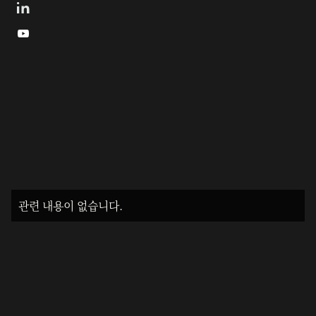

관련 내용이 없습니다.