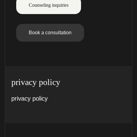
Counseling inquiries
Book a consultation
privacy policy
privacy policy