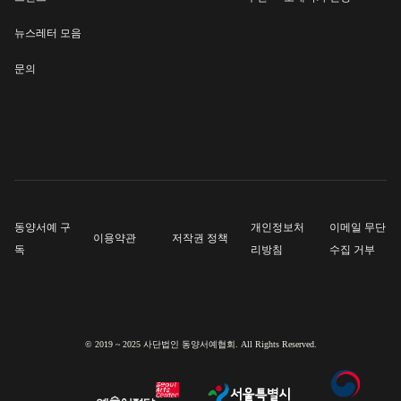
뉴스레터 모음
문의
동양서예 구
개인정보처
이메일 무단
이용약관
저작권 정책
독
리방침
수집 거부
© 2019 ~ 2025 사단법인 동양서예협회. All Rights Reserved.