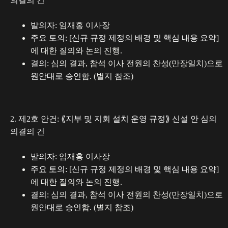
의결의 건
발의자:
임재홍 이사장
주요 토의:
[
신규 규정 제정의 배경 및 핵심 내용 요약
]
에 대한 질의와 논의 진행.
결의:
심의 결과, 참석 이사 전원의 찬성(만장일치)으로
원안대로 승인
함. (별지 참조)
2. 제2호 안건:
⟪지부 및 지회 설치 운영 규정⟫
신설 안 심의
의결의 건
발의자:
임재홍 이사장
주요 토의:
[
신규 규정 제정의 배경 및 핵심 내용 요약
]
에 대한 질의와 논의 진행.
결의:
심의 결과, 참석 이사 전원의 찬성(만장일치)으로
원안대로 승인
함. (별지 참조)