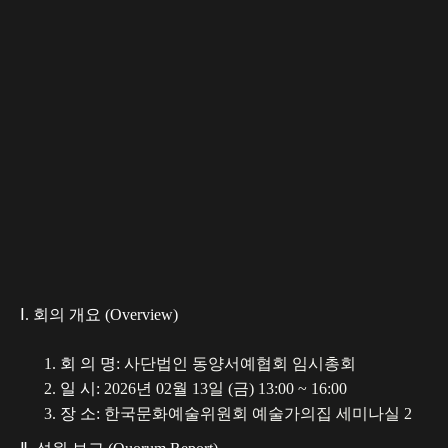
상담 문의
상담 예약
Ⅰ. 회의 개요 (Overview)
회 의 명:
사단법인 동양서예협회 임시총회
일 시:
2026년 02월 13일 (금) 13:00 ~ 16:00
장 소:
한국문화예술위원회 예술가의집 세미나실 2