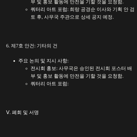
부 및 홍보 활동에 만전을 기할 것을 요청함.
쿼터리 아트 포럼:
희랑 공경순 이사와 기획 안 검
토 후, 사무국 주관으로 상세 공지 예정.
6. 제7호 안건: 기타의 건
주요 논의 및 지시 사항:
전시회 홍보:
사무국은 승인된 전시회 포스터 배
부 및 홍보 활동에 만전을 기할 것을 요청함.
쿼터리 아트 포럼:
Ⅴ. 폐회 및 서명