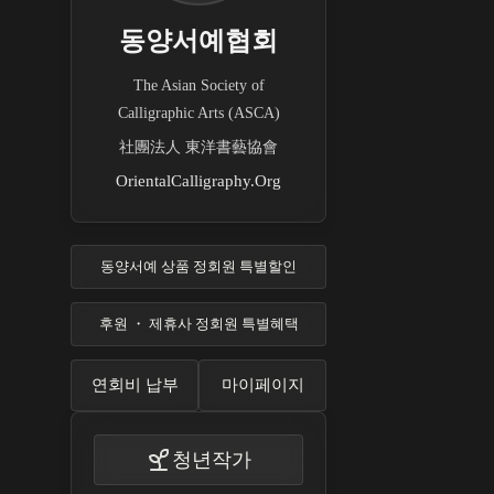
동양서예협회
The Asian Society of
Calligraphic Arts (ASCA)
社團法人 東洋書藝協會
OrientalCalligraphy.Org
동양서예 상품 정회원 특별할인
후원 ・ 제휴사 정회원 특별혜택
연회비 납부
마이페이지
청년작가