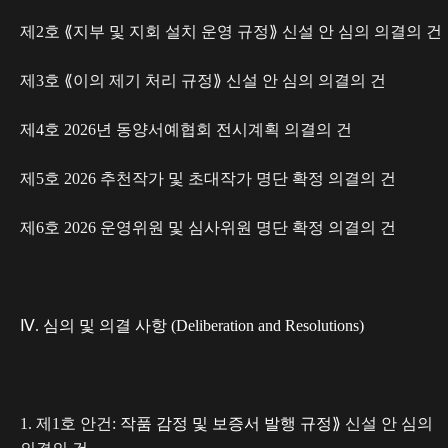
제2호 ⟪지부 및 지회 설치 운영 규정⟫ 신설 안 심의 의결의 건
제3호 ⟪이의 제기 처리 규정⟫ 신설 안 심의 의결의 건
제4호 2026년 동양서예협회 전시계획 의결의 건
제5호 2026 추천작가 및 초대작가 명단 확정 의결의 건
제6호 2026 운영위원 및 심사위원 명단 확정 의결의 건
Ⅳ. 심의 및 의결 사항 (Deliberation and Resolutions)
1. 제1호 안건:
작품 감정 및 보증서 발행 규정⟫
신설 안 심의