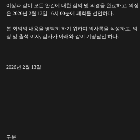
이상과 같이 모든 안건에 대한 심의 및 의결을 완료하고, 의장
은 2026년 2월 13일 16시 00분에 폐회를 선언하다.
본 회의의 내용을 명백히 하기 위하여 의사록을 작성하고, 의
장 및 출석 이사, 감사가 아래와 같이 기명날인 하다.
2026년 2월 13일
구분