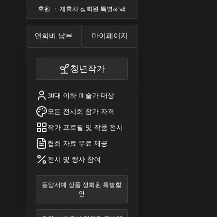
후원 ・ 제휴사 정회원 특별혜택
연회비 납부
마이페이지
청년작가
30대 이하 예술가 대상
모든 전시회 참가 자격
작가 프로필 및 작품 전시
협회 자료 무료 제공
전시 및 행사 참여
동양서예 상품 정회원 특별할
인