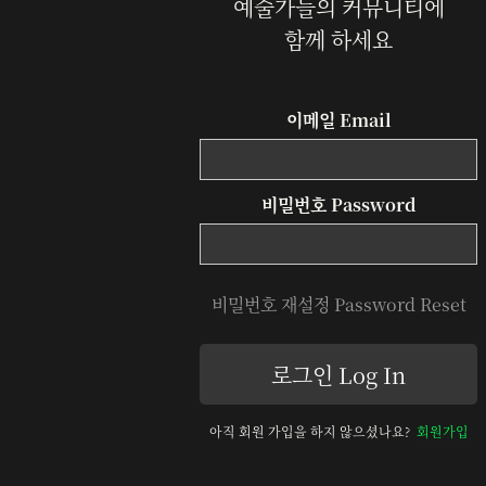
예술가들의 커뮤니티에
함께 하세요
이메일 Email
비밀번호 Password
비밀번호 재설정 Password Reset
아직 회원 가입을 하지 않으셨나요?
회원가입