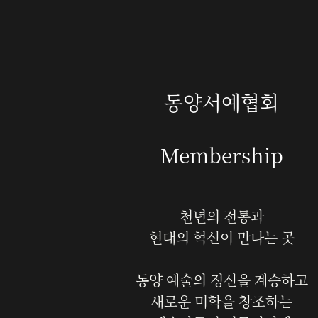
동양서예협회‍
Membership
천년의 전통과
현대의 혁신이 만나는 곳
동양 예술의 정신을 계승하고
새로운 미학을 창조하는