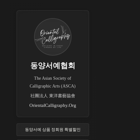
동양서예협회
The Asian Society of
Calligraphic Arts (ASCA)
社團法人 東洋書藝協會
OrientalCalligraphy.Org
동양서예 상품 정회원 특별할인