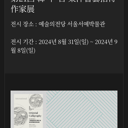
作家展
전시 장소 : 예술의전당 서울서예박물관
전시 기간 : 2024년 8월 31일(일) ~ 2024년 9
월 8일(일)