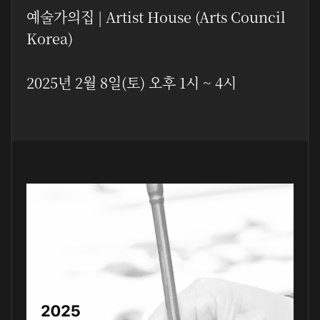
예술가의집 | Artist House (Arts Council
Korea)
2025년 2월 8일(토) 오후 1시 ~ 4시