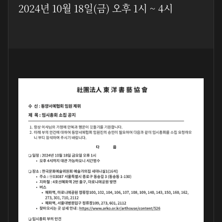
2024년 10월 18일(금) 오후 1시 ~ 4시