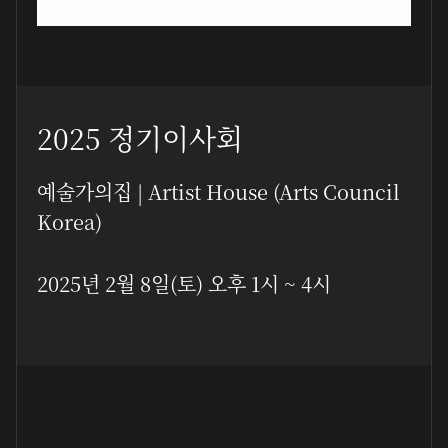
2025 정기이사회
예술가의집 | Artist House (Arts Council
Korea)
2025년 2월 8일(토) 오후 1시 ~ 4시