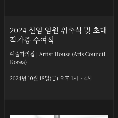
2024 신임 임원 위촉식 및 초대
작가증 수여식
예술가의집 | Artist House (Arts Council
Korea)
2024년 10월 18일(금) 오후 1시 ~ 4시