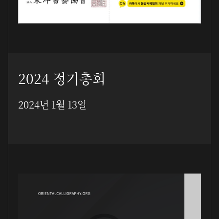
2024 정기총회
2024년 1월 13일