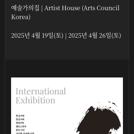
예술가의집 | Artist House (Arts Council
Korea)
2025년 4월 19일(토) | 2025년 4월 26일(토)