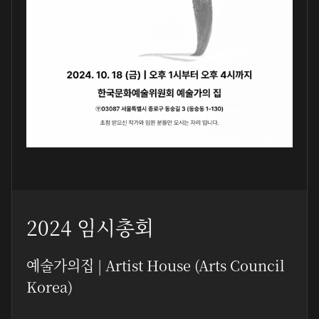
2024 임시총회
예술가의집 | Artist House (Arts Council
Korea)