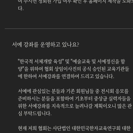
여 주시면 정회원 가입 여부 확인 후 홈페이지 제작을 도
다.
서예 강좌를 운영하고 있나요?
"한국적 서체개발 육성" 및 "예술교육 및 서예정신을 함
양"을 위하여 협회 상임이사진의 공식 승인된 교육기관들
에 한하여 서예강좌를 연결하여 드리고 있습니다.
서예에 관심있는 분들과 기존 회원님들 중 전시회 응모를 
준비하시는 분들을 포함하여 기초부터 중상급 실력자들을 
위한 서예강좌를 지속적으로 늘려나갈 계획이오니 많은 관
심 부탁드립니다.
현재 저희 협회는 사단법인 대한민국한자교육연구회 대한