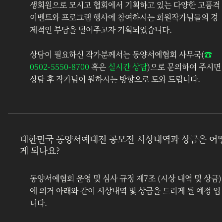
생회원으로 모시고 협회에서 기획하고 있는 다양한 고품격 
이벤트와 프로그램 행사에 참여하시는 회원작가님들의 경
제적인 부담을 덜어주고자 기획되었습니다.
상담이 필요하신 작가분께서는 동양서예협회 사무국(
☎︎ 
0502-5550-8700
 혹은 
실시간 상담
)으로 문의하여 주시면
상담 후 작가님이 원하시는 방향으로 도와 드립니다.
대한민국 동양서예대전 공모전 시상내역과 상금은 어
게 되나요?
동양서예협회 운영 및 심사 규정 제7조 (시상 내역 및 상금)
에 의거 아래와 같이 시상내역 및 상금을 드리게 될 예정 입
니다.