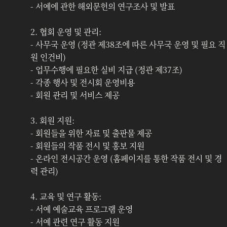
- 서예에 관한 해외문헌의 연구조사 및 발표
2. 협회 운영 및 관리:
- 사무국 운영 (정관 제38조에 따른 사무국 운영 및 필요 직
원 인건비)
- 업무수행에 필요한 실비 지급 (정관 제37조)
- 각종 행사 및 전시회 운영비용
- 회원 관리 및 서비스 제공
3. 회원 지원:
- 회원들을 위한 자료 및 출판물 제공
- 회원들의 작품 전시 및 홍보 지원
- 온라인 전시공간 운영 (홈페이지를 통한 작품 전시 및 경
력 관리)
4. 교육 및 연구 활동:
- 서예 예술교육 프로그램 운영
- 서예 관련 연구 활동 지원