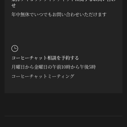
せ
年中無休でいつでもお問い合わせいただけます
コーヒーチャット相談を予約する
月曜日から金曜日の午前10時から午後5時
コーヒーチャットミーティング