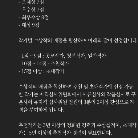
- 오체상 7점
- 우수상 7점
- 최우수상 8점
- 대상 9점
작가별 수상작의 배점을 합산하여 아래와 같이 선정합니다
- 1점 ~ 9점 : 공모작가, 청년작가, 일반작가
- 10점 ~ 14점 : 추천작가
- 15점 이상 : 초대작가
수상작의 배점을 합산하여 추천 및 초대작가에 선정 가능
한 작가는 자격심사위원회‍에서 서류심사와 작품심사로 구
분하여 유자격 심사위원 전원의 3분의 2이상 찬성으로 자
격을 부여하게 됩니다.
추천작가는 3년 이상의 정회원 경력과 수상실적이, 초대작
가는 5년 이상의 추천작가 경력이 필요합니다.