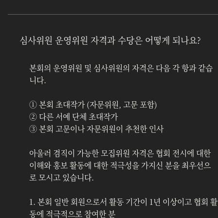
심사위원 운영위원 자격과 수당은 어떻게 되나요?
본회의 운영위원 및 심사위원의 자격은 다음 각 항과 같습
니다.
① 본회 초대작가 (자문위원, 고문 포함)	
② 다른 서예 단체 초대작가
③ 본회 고문이나 자문위원이 추천한 인사
아울러 겸직이 가능한 모집위원 자격은 협회 전시에 대한 
이해와 홍보 활동에 대한 적극성을 가지신 분을 최우선으
로 모시고 있습니다.
1. 본회 일반 회원으로서 활동 기간이 1년 이상이고 협회 활
동에 적극적으로 참여한 분