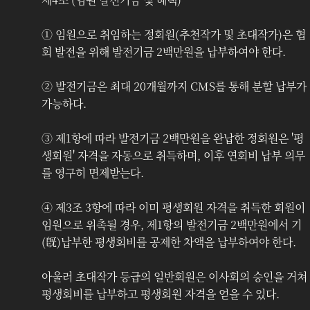
‍① 임원으로 취임하는 정회원(추천작가 및 초대작가)은 협
회 발전을 위해 발전기금 2백만원을 납부하여야 한다. 
② 발전기금은 최대 20개월까지 CMS를 통해 분할 납부가 
가능하다. 
③ 제1항에 따라 발전기금 2백만원을 완납한 정회원은 '평
생회원' 자격을 자동으로 취득하며, 이후 연회비 납부 의무
를 영구히 면제받는다.
④ 제3조 3항에 따라 이미 평생회원 자격을 취득한 회원이 
임원으로 위촉될 경우, 제1항의 발전기금 2백만원에서 기
(旣)납부한 평생회비를 공제한 차액을 납부하여야 한다.
아울러 초대작가 등급의 일반회원은 이사회의 승인을 거쳐 
평생회비를 납부하고 평생회원 자격을 얻을 수 있다. 