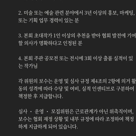
2. 미술 또는 예술 관련 분야에서 3년 이상의 홍보, 마케팅, 
또는 기획 업무 경력이 있는 분
3. 본회 초대작가 1인 이상의 추천을 받아 협회 발전에 기여
할 의사가 명확하다고 인정된 분
4. 본회 주관 공모전 또는 전시에 3회 이상 출품 실적이 있
는 작가님
각 위원의 보수는 운영 및 심사 규정 제4조의 2항에 의거 활
동의 성격에 따라 수당 및 여비, 실적 인센티브로 구분하여 
책정한 후 지급합니다. 
심사 ・ 운영 ・ 모집위원은 근로관계가 아닌 위촉직이며, 
보수는 협회 재정 상황 및 내부 규정에 따라 조정하여 책정
하게 지급하게 되어 있습니다.