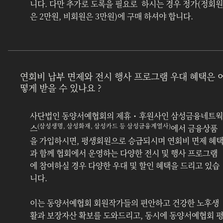
니다. 다만 추가로 도록을 필요로  하시는 경우 정가(정회원
은 2만원, 비회원은 3만원)에 구매 하셔야 합니다.
연회비 납부 면제와 전시 행사 프로그램 우대 혜택은 
떻게 받을 수 있나요 ?
사단법인 동양서예협회의 제휴・후원사인 삼성금융네트웍
(삼성생명, 삼성화재, 삼성카드 등 삼성금융계열사)
스
에서 금융상품
을 가입하시면, 평생회원으로 승급되시며 연회비 면제 혜
과 함께 협회에서 운영하는 다양한 전시 및 행사 프로그램
에 참여하실 경우 다양한 우대 및 할인 혜택을 드리고 있습
니다.
이는 동양서예협회 회원작가들의 편안하고 건강한 노후생
활과 보장자산 확보를 도와드리고, 동시에 동양서예협회 