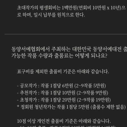
초대작가의 평생회비는 1백만원(연회비 10만원 x 10년)으
로 하며, 일시 납부를 원칙으로 한다.
동양서예협회에서 주최하는 대한민국 동양서예대전 
가능한 작품 수량과 출품료는 어떻게 되나요?
표구비를 제외한 출품비 기준은 아래와 같습니다.
- 공모작가 : 작품 1점당 6만원 (2~9작품 5만원)
- 추천작가 : 작품 1점당 10만원 (2~9작품 9만원)
- 초청작가 : 작품 1점당 20만원 (2~9작품 19만원)
* 정회원 청년작가는 작품 1점당 5만원 (출품수 제한 없음)
10점 이상 개인전 출품비 기준은 아래와 같습니다.