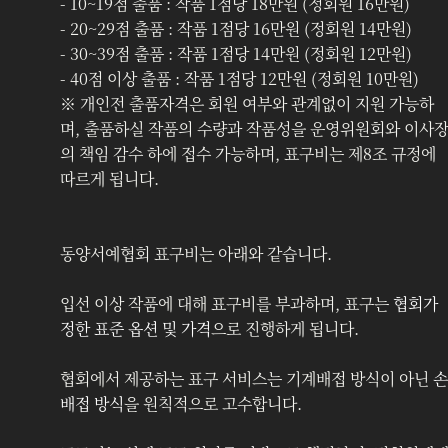
- 10~19점 출품 : 작품 1점당 18만원 (정회원 16만원)
- 20~29점 출품 : 작품 1점당 16만원 (정회원 14만원)
- 30~39점 출품 : 작품 1점당 14만원 (정회원 12만원)
- 40점 이상 출품 : 작품 1점당 12만원 (정회원 10만원)
※ 개인전 출품자격은 회원 여부와 관계없이 지원 가능하
며, 출품하실 작품의 수량과 작품성을 운영위원회와 이사
의 책임 감수 하에 접수 가능하며, 표구비는 제8조 규정에 
따르게 됩니다. 
동양서예협회 표구비는 아래와 같습니다.
입선 이상 작품에 대해 표구비를 부과하며, 표구는 
협회가 
정한 표준 옵션 및 가격
으로 진행하게 됩니다.
협회에서 제공하는 표구 서비스는 기계배접 방식이 아닌 
손
배접 방식
을 원칙적으로 고수합니다.