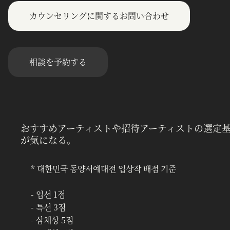
カウンセリングに関するお問い合わせ
相談を予約する
おすすめアーティストや招待アーティストの選定
が気になる。
* 대한민국 동양서예대전 입상작 배점 기준
- 입선 1점
- 특선 3점
- 삼체상 5점