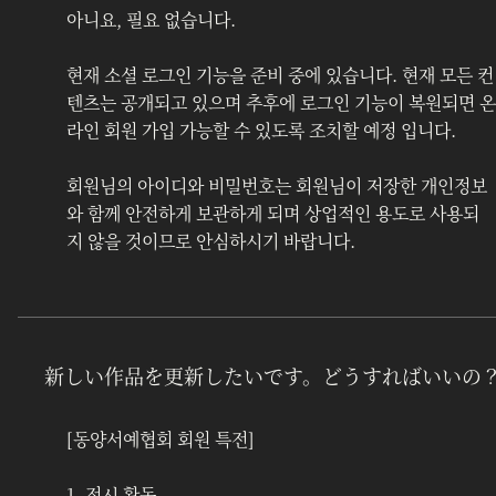
아니요, 필요 없습니다.
현재 소셜 로그인 기능을 준비 중에 있습니다. 현재 모든 컨
텐츠는 공개되고 있으며 추후에 로그인 기능이 복원되면 온
라인 회원 가입 가능할 수 있도록 조치할 예정 입니다.
회원님의 아이디와 비밀번호는 회원님이 저장한 개인정보
와 함께 안전하게 보관하게 되며 상업적인 용도로 사용되
지 않을 것이므로 안심하시기 바랍니다.
新しい作品を更新したいです。どうすればいいの
[동양서예협회 회원 특전]
1. 전시 활동