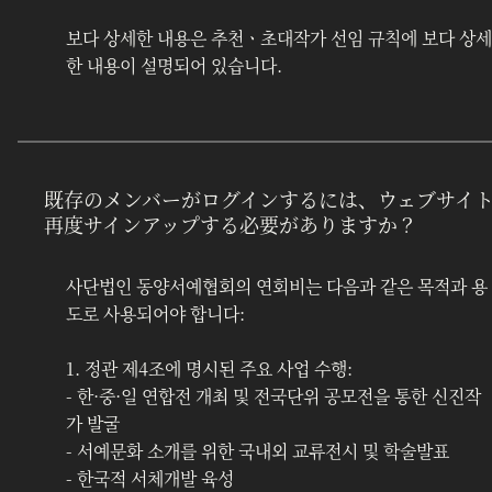
보다 상세한 내용은 추천ㆍ초대작가 선임 규칙에 보다 상세
한 내용이 설명되어 있습니다.
既存のメンバーがログインするには、ウェブサイ
再度サインアップする必要がありますか？
사단법인 동양서예협회의 연회비는 다음과 같은 목적과 용
도로 사용되어야 합니다:
1. 정관 제4조에 명시된 주요 사업 수행:
- 한·중·일 연합전 개최 및 전국단위 공모전을 통한 신진작
가 발굴
- 서예문화 소개를 위한 국내외 교류전시 및 학술발표
- 한국적 서체개발 육성