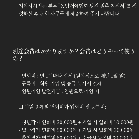
지원하시려는 분은 "동양서예협회 위원 위촉 지원서"를 작
성하신 후 본회 사무국에 제출하여 주기 바랍니다
別途会費はかかりますか？会費はどうやって使う
の？
- 연회비 : 연 1회마다 결제 (원칙적으로 매년 1월 말)
- 등록비 : 회원 가입 및 승급 심사시 결제
- 임원취임 발전기금 : 임원으로 취임 시 
❏ 회원 종류별 연회비와 입회비 및 등록비: 
- 청년작가 연회비 30,000원 + 가입 시 입회비 10,000원
- 일반작가 연회비 50,000원 + 가입 시 입회비 20,000원
- 추천작가 연회비 80,000원 + 승급시 등록비 30,000원