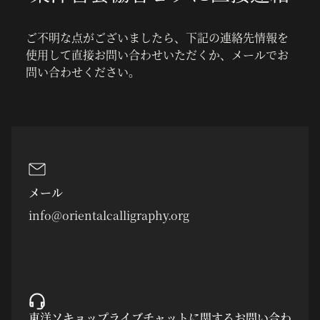
ご不明な点がございましたら、下記の連絡先情報を
使用して直接お問い合わせいただくか、メールでお
問い合わせください。
メール
info@orientalcalligraphy.org
東洋ソキョップライブチャットに関するお問い合わ