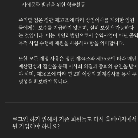
- 서예문화 발전을 위한 학술활동
주의할 점은 정관 제37조에 따라 상임이사를 제외한 임원
들에게는 보수를 지급하지 않으며, 실비 보상만 가능하다
는 것입니다. 이는 비영리법인으로서 수익사업이 아닌 공
목적 사업 수행에 재원을 사용해야 함을 의미합니다.
또한 모든 재정 사용은 정관 제34조와 제35조에 따라 매년 
예산편성과 결산을 통해 이사회 의결과 총회의 승인을 받아
야 하며, 제36조에 따라 연 2회 이상의 회계감사를 통해 투
명성을 확보해야 합니다.
로그인 하기 위해서 기존 회원들도 다시 홈페이지에서
원 가입해야 하나요?