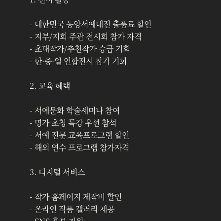
- 대한민국 동양서예대전 출품료 할인
- 지부/지회 주관 전시회 참가 자격
- 초대작가/추천작가 승급 기회
- 한·중·일 연합전시 참가 기회
2. 교육 혜택
- 서예문화 학술세미나 참여
- 명가 초청 특강 우선 참석
- 서예 전문 교육프로그램 할인
- 해외 연수 프로그램 참가자격
3. 디지털 서비스
- 작가 홈페이지 제작비 할인
- 온라인 작품 갤러리 제공