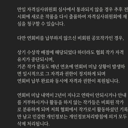
만일 자격심사위원회 심사에서 통과되지 않을 경우 추후 전
시회에 새로운 작품을 다시 출품하여 자격심사위원회에 재
심을 청구할 수 있습니다. 
다만 연회비를 납부하지 않으신 비회원 공모작가인 경우, 
상기 수상작 배점에 해당되었다 하더라도 협회 작가 자격 
유지가 중단되시며,
기존 작가 분들도 매년 연초에 연회비 미납 상황이 발생하
면 일시적으로 그 자격과 권한이 정지하게 되며 
연회비 납부 완료와 동시에 자격과 권한이 복원됩니다.
연회비 미납 내역이 2년이 지나고 연락이 안되시거나 안내
를 거부하시거나 활동을 하지 않는 작가들은 비회원 작가
로 분류하게 되며 저희 협회에서 작가로서 활동하셨던 기록
만 남고 민감한 개인정보는 개인정보처리방침에 의거 모두 
삭제 처리됩니다.