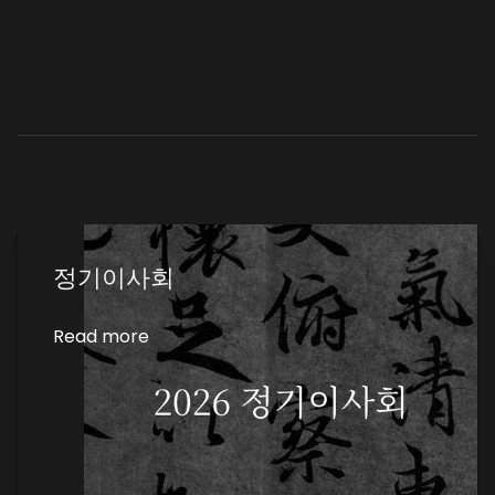
정기이사회
Read more