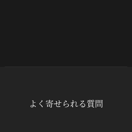
よく寄せられる質問