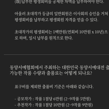
(旣)납부한 평생회비를 공제한 차액을 납부하여야 한다.
아울러 초대작가 등급의 일반회원은 이사회의 승인을 거쳐 
평생회비를 납부하고 평생회원 자격을 얻을 수 있다. 
초대작가의 평생회비는 1백만원(연회비 10만원 x 10년)으
로 하며, 일시 납부를 원칙으로 한다.
동양서예협회에서 주최하는 대한민국 동양서예대전 
가능한 작품 수량과 출품료는 어떻게 되나요?
표구비를 제외한 출품비 기준은 아래와 같습니다.
- 공모작가 : 작품 1점당 6만원 (2~9작품 5만원)
- 추천작가 : 작품 1점당 10만원 (2~9작품 9만원)