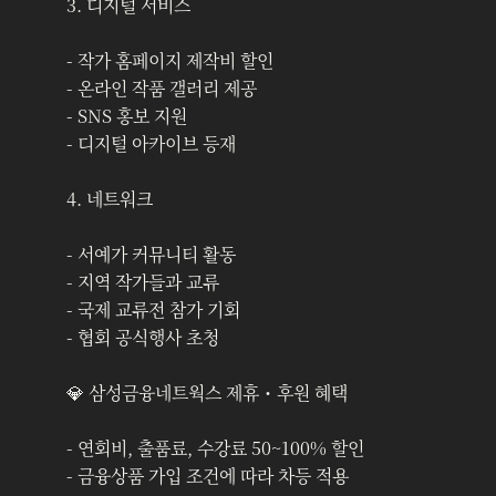
3. 디지털 서비스
- 작가 홈페이지 제작비 할인
- 온라인 작품 갤러리 제공
- SNS 홍보 지원
- 디지털 아카이브 등재
4. 네트워크
- 서예가 커뮤니티 활동
- 지역 작가들과 교류
- 국제 교류전 참가 기회
- 협회 공식행사 초청
💎 삼성금융네트웍스 제휴・후원 혜택
- 연회비, 출품료, 수강료 50~100% 할인
- 금융상품 가입 조건에 따라 차등 적용