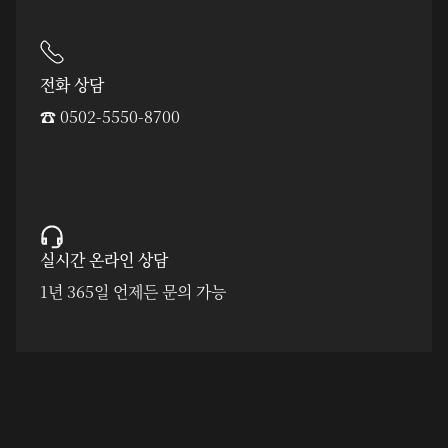
전화 상담
☎︎ 0502-5550-8700
실시간 온라인 상담
1년 365일 언제든 문의 가능