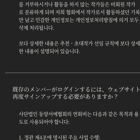
를 거부하시거나 활동을 하지 않는 작가들은 비회원 작가
로 분류하게 되며 저희 협회에서 작가로서 활동하셨던 기록
만 남고 민감한 개인정보는 개인정보처리방침에 의거 모두 
삭제 처리됩니다.
보다 상세한 내용은 추천ㆍ초대작가 선임 규칙에 보다 상세
한 내용이 설명되어 있습니다.
既存のメンバーがログインするには、ウェブサイ
再度サインアップする必要がありますか？
사단법인 동양서예협회의 연회비는 다음과 같은 목적과 용
도로 사용되어야 합니다:
1. 정관 제4조에 명시된 주요 사업 수행: