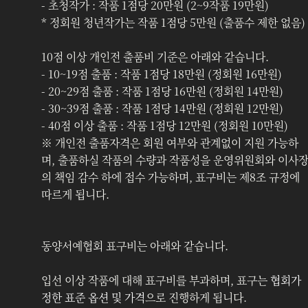
- 초청작가 : 작품 1점당 20만원 (2~9작품 19만원)
* 정회원 청년작가는 작품 1점당 5만원 (출품수 제한 없음)
10점 이상 개인전 출품비 기준은 아래와 같습니다.
- 10~19점 출품 : 작품 1점당 18만원 (정회원 16만원)
- 20~29점 출품 : 작품 1점당 16만원 (정회원 14만원)
- 30~39점 출품 : 작품 1점당 14만원 (정회원 12만원)
- 40점 이상 출품 : 작품 1점당 12만원 (정회원 10만원)
※ 개인전 출품자격은 회원 여부와 관계없이 지원 가능하
며, 출품하실 작품의 수량과 작품성을 운영위원회와 이사
의 책임 감수 하에 접수 가능하며, 표구비는 제8조 규정에 
따르게 됩니다. 
동양서예협회 표구비는 아래와 같습니다.
입선 이상 작품에 대해 표구비를 부과하며, 표구는 
협회가 
정한 표준 옵션 및 가격
으로 진행하게 됩니다.