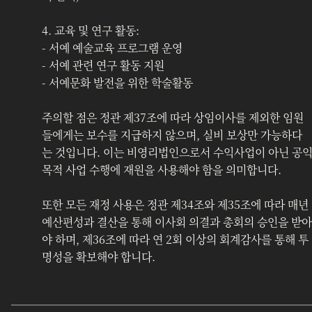
4. 교육 및 연구 활동:
- 서예 예술교육 프로그램 운영
- 서예 관련 연구 활동 지원
- 서예문화 발전을 위한 학술활동
주의할 점은 정관 제37조에 따라 상임이사를 제외한 임원
들에게는 보수를 지급하지 않으며, 실비 보상만 가능하다
는 것입니다. 이는 비영리법인으로서 수익사업이 아닌 공
목적 사업 수행에 재원을 사용해야 함을 의미합니다.
또한 모든 재정 사용은 정관 제34조와 제35조에 따라 매년 
예산편성과 결산을 통해 이사회 의결과 총회의 승인을 받아
야 하며, 제36조에 따라 연 2회 이상의 회계감사를 통해 투
명성을 확보해야 합니다.