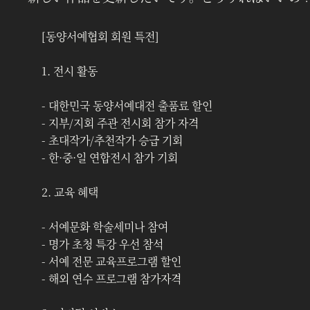
[동양서예협회 회원 특전]
1. 전시 활동
- 대한민국 동양서예대전 출품료 할인
- 지부/지회 주관 전시회 참가 자격
- 초대작가/추천작가 승급 기회
- 한·중·일 연합전시 참가 기회
2. 교육 혜택
- 서예문화 학술세미나 참여
- 명가 초청 특강 우선 참석
- 서예 전문 교육프로그램 할인
- 해외 연수 프로그램 참가자격