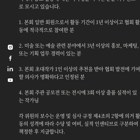
로 모시고 있습니다.
1. 본회 일반 회원으로서 활동 기간이 1년 이상이고 협회 활
동에 적극적으로 참여한 분
2. 미술 또는 예술 관련 분야에서 3년 이상의 홍보, 마케팅, 

또는 기획 업무 경력이 있는 분

3. 본회 초대작가 1인 이상의 추천을 받아 협회 발전에 기여
할 의사가 명확하다고 인정된 분

4. 본회 주관 공모전 또는 전시에 3회 이상 출품 실적이 있
는 작가님
각 위원의 보수는 운영 및 심사 규정 제4조의 2항에 의거 활
동의 성격에 따라 수당 및 여비, 실적 인센티브로 구분하여 
책정한 후 지급합니다. 