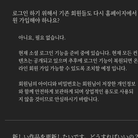
로그인 하기 위해서 기존 회원들도 다시 홈페이지에서
원 가입해야 하나요?
아니요, 필요 없습니다.
현재 소셜 로그인 기능을 준비 중에 있습니다. 현재 모든 컨
텐츠는 공개되고 있으며 추후에 로그인 기능이 복원되면 온
라인 회원 가입 가능할 수 있도록 조치할 예정 입니다.
회원님의 아이디와 비밀번호는 회원님이 저장한 개인정보
와 함께 안전하게 보관하게 되며 상업적인 용도로 사용되
지 않을 것이므로 안심하시기 바랍니다.
新しい作品を更新したいです。どうすればいいの