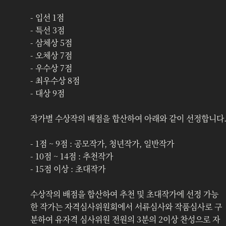
- 입선 1점
- 특선 3점
- 삼체상 5점
- 오체상 7점
- 우수상 7점
- 최우수상 8점
- 대상 9점
작가별 수상작의 배점을 합산하여 아래와 같이 선정합니다
- 1점 ~ 9점 : 공모작가, 청년작가, 일반작가
- 10점 ~ 14점 : 추천작가
- 15점 이상 : 초대작가
수상작의 배점을 합산하여 추천 및 초대작가에 선정 가능
한 작가는 자격심사위원회‍에서 서류심사와 작품심사로 구
분하여 유자격 심사위원 전원의 3분의 2이상 찬성으로 자