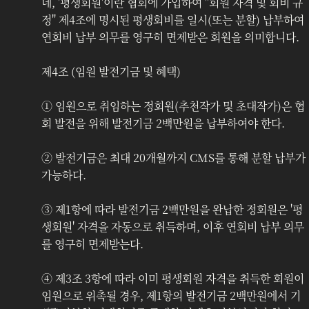
네, '평생회원'이란 협회에 가입하여 "회원 자격 및 회비 규
정" 제4조에 명시된 평생회비를 일시(또는 분할) 납부하여 
연회비 납부 의무를 영구히 면제받은 회원을 의미합니다.
제4조 (임원 발전기금 및 혜택)
‍① 임원으로 취임하는 정회원(추천작가 및 초대작가)은 협
회 발전을 위해 발전기금 2백만원을 납부하여야 한다. 
② 발전기금은 최대 20개월까지 CMS를 통해 분할 납부가 
가능하다. 
③ 제1항에 따라 발전기금 2백만원을 완납한 정회원은 '평
생회원' 자격을 자동으로 취득하며, 이후 연회비 납부 의무
를 영구히 면제받는다.
④ 제3조 3항에 따라 이미 평생회원 자격을 취득한 회원이 
임원으로 위촉될 경우, 제1항의 발전기금 2백만원에서 기