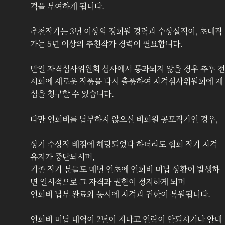
격을 부여하게 됩니다.
추천작가는 3년 이상의 정회원 경력과 수상실적이, 초대작
가는 5년 이상의 추천작가 경력이 필요합니다.
만일 자격심사위원회 심사에서 통과되지 않을 경우 추후 전
시회에 새로운 작품을 다시 출품하여 자격심사위원회에 재
심을 청구할 수 있습니다. 
다만 연회비를 납부하지 않으신 비회원 공모작가인 경우, 
상기 수상작 배점에 해당되었다 하더라도 협회 작가 자격 
유지가 중단되시며,
기존 작가 분들도 매년 연초에 연회비 미납 상황이 발생하
면 일시적으로 그 자격과 권한이 정지하게 되며 
연회비 납부 완료와 동시에 자격과 권한이 복원됩니다.
연회비 미납 내역이 2년이 지나고 연락이 안되시거나 안내