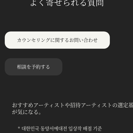
よく寄せられる質問
カウンセリングに関するお問い合わせ
相談を予約する
おすすめアーティストや招待アーティストの選定
が気になる。
* 대한민국 동양서예대전 입상작 배점 기준