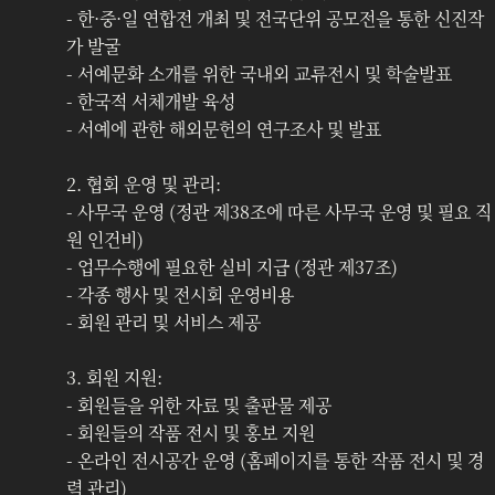
- 한·중·일 연합전 개최 및 전국단위 공모전을 통한 신진작
가 발굴
- 서예문화 소개를 위한 국내외 교류전시 및 학술발표
- 한국적 서체개발 육성
- 서예에 관한 해외문헌의 연구조사 및 발표
2. 협회 운영 및 관리:
- 사무국 운영 (정관 제38조에 따른 사무국 운영 및 필요 직
원 인건비)
- 업무수행에 필요한 실비 지급 (정관 제37조)
- 각종 행사 및 전시회 운영비용
- 회원 관리 및 서비스 제공
3. 회원 지원:
- 회원들을 위한 자료 및 출판물 제공
- 회원들의 작품 전시 및 홍보 지원
- 온라인 전시공간 운영 (홈페이지를 통한 작품 전시 및 경
력 관리)