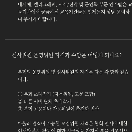
대서예, 캘리그래피, 서각/전각 및 문인화 부문 인가받은 
육기관에서 궁금하신 교육기관들은 언제든지 상담 문의하
여 주시기 바랍니다.
심사위원 운영위원 자격과 수당은 어떻게 되나요?
본회의 운영위원 및 심사위원의 자격은 다음 각 항과 같습
니다.
① 본회 초대작가 (자문위원, 고문 포함)	
② 다른 서예 단체 초대작가
③ 본회 고문이나 자문위원이 추천한 인사
아울러 겸직이 가능한 모집위원 자격은 협회 전시에 대한 
이해와 홍보 활동에 대한 적극성을 가지신 분을 최우선으