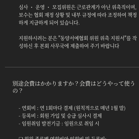
심사 ・ 운영 ・ 모집위원은 근로관계가 아닌 위촉직이며, 
보수는 협회 재정 상황 및 내부 규정에 따라 조정하여 책정
하게 지급하게 되어 있습니다.
지원하시려는 분은 "동양서예협회 위원 위촉 지원서"를 작
성하신 후 본회 사무국에 제출하여 주기 바랍니다
別途会費はかかりますか？会費はどうやって使う
の？
- 연회비 : 연 1회마다 결제 (원칙적으로 매년 1월 말)
- 등록비 : 회원 가입 및 승급 심사시 결제
- 임원취임 발전기금 : 임원으로 취임 시 
❏ 회원 종류별 연회비와 입회비 및 등록비: 