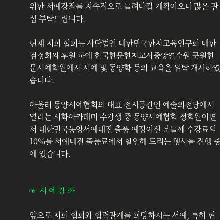
위한 서예강좌를 지속적으로 늘려나갈 계획이오니 많은 관
심 부탁드립니다.
현재 저희 협회는 사단법인 대한민국한자교육연구회 대한
검정회의 후원 하에 한국한문한자교사중앙연수원 문원한
문서예학원에서 서예 및 동양화 등의 교육을 위탁 개시하였
습니다.
아울러 동양서예협회의 대표 전시공간인 예술의전당에서 
열리는 서화아카데미 수강생 중 동양서예협회 정회원이면
서 대한민국동양서예대전 출품 예정이신 분들께 수강료의 
10%를 서예대전 출품료에서 할인해 드리는 행사를 진행 
에 있습니다.
☞ 서 예 강 좌
앞으로 저희 협회와 협력관계를 희망하시는 서예, 특히 현