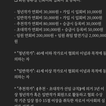
- 청년작가 연회비 30,000원 + 가입 시 입회비 10,000원
- 일반작가 연회비 50,000원 + 가입 시 입회비 20,000원
- 추천작가 연회비 80,000원 + 승급시 등록비 30,000원
- 초대작가 연회비 100,000원 + 승급시 등록비 50,000원
- 임원 연회비 200,000원 + 임원 취임 발전기금 2,000,00
원
* "
청년작가
": 
40세 이하
 작가로서 협회의 이념과 목적에 
의하는 자
* "
일반작가
": 
41세 이상
 작가로서 협회의 이념과 목적에 
의하는 자
* "
추천작가
": ⟪추천ㆍ초대작가 선임 규칙⟫에 의거 
3년 이
상 청년작가 혹은 일반작가 회원으로 활동
하고 협회 수상
작 기준 입상 점수 
15점 이상을 취득
한 자로서 이사회의 심