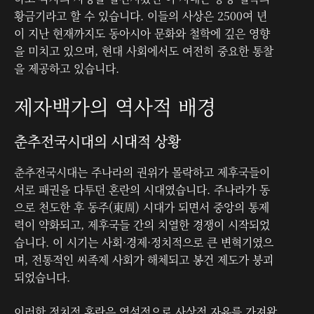
황금기라고 할 수 있습니다. 이들의 사상은 2500여 년
이 지난 현재까지도 동아시아 문화와 철학에 깊은 영향
을 미치고 있으며, 현대 사회에서도 여전히 중요한 통찰
을 제공하고 있습니다.
제자백가의 역사적 배경
춘추전국시대의 시대적 상황
춘추전국시대는 주나라의 권위가 몰락하고 제후국들이
서로 패권을 다투던 혼란의 시대였습니다. 주나라가 동
으로 천도한 후 동주(東周) 시대가 되면서 중앙의 통제
력이 약화되고, 제후국들 간의 치열한 경쟁이 시작되었
습니다. 이 시기는 사회·경제·정치적으로 큰 변혁기였으
며, 전통적인 씨족제 사회가 해체되고 봉건 제도가 붕괴
되었습니다.
이러한 정치적 혼란은 역설적으로 사상적 자유를 가져왔