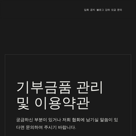
입회
공지
블로그
강좌
모금
문의
기부금품 관리
및 이용약관
궁금하신 부분이 있거나 저희 협회에 남기실 말씀이 있
다면 문의하여 주시기 바랍니다.