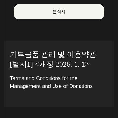
문의처
기부금품 관리 및 이용약관
[별지1] <개정 2026. 1. 1>
Terms and Conditions for the
Management and Use of Donations