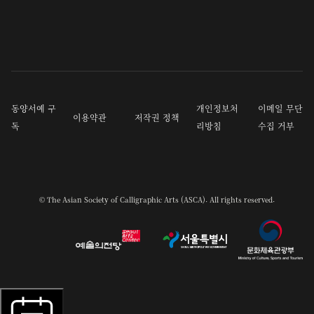
동양서예 구
개인정보처
이메일 무단
이용약관
저작권 정책
독
리방침
수집 거부
© The Asian Society of Calligraphic Arts (ASCA). All rights reserved.