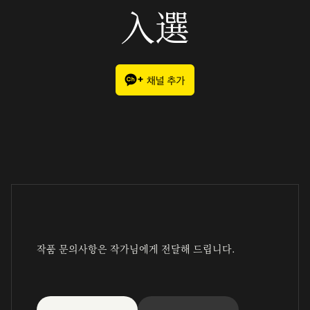
入選
작품 문의사항은 작가님에게 전달해 드립니다.