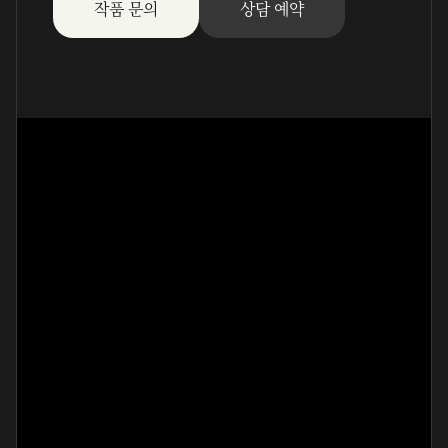
작품 문의
상담 예약