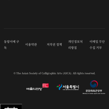
동양서예 구
개인정보처
이메일 무단
이용약관
저작권 정책
독
리방침
수집 거부
© The Asian Society of Calligraphic Arts (ASCA). All rights reserved.