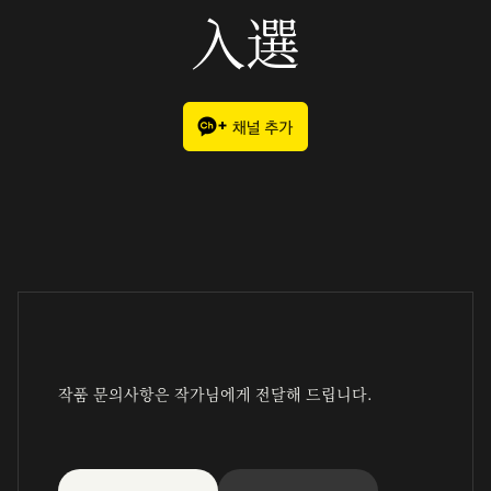
入選
작품 문의사항은 작가님에게 전달해 드립니다.