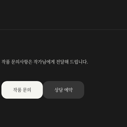
작품 문의사항은 작가님에게 전달해 드립니다.
작품 문의
상담 예약