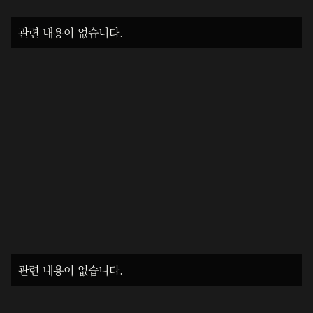
관련 내용이 없습니다.
관련 내용이 없습니다.