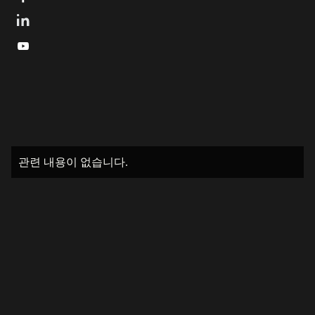

관련 내용이 없습니다.