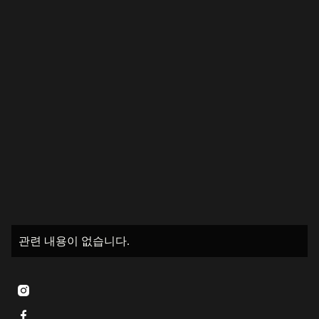
관련 내용이 없습니다.

