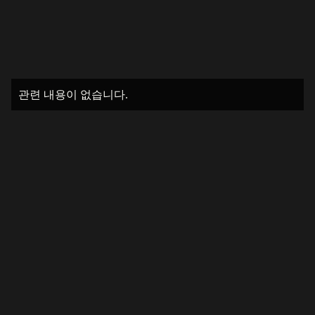
관련 내용이 없습니다.