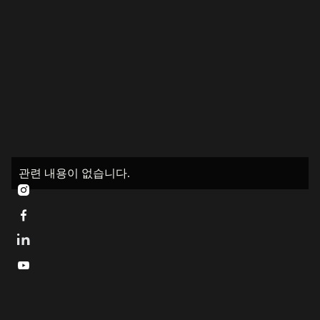
관련 내용이 없습니다.


