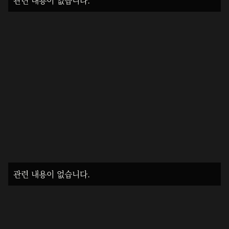
관련 내용이 없습니다.
관련 내용이 없습니다.