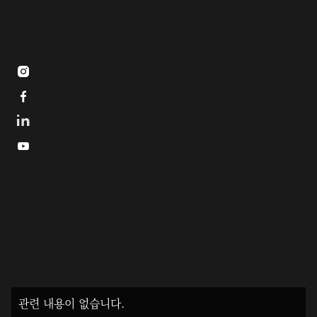



관련 내용이 없습니다.