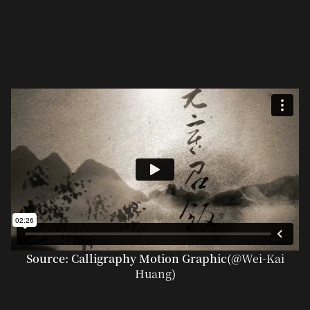
Source: Calligraphy Motion Graphic(@
Wei-Kai
Huang
)