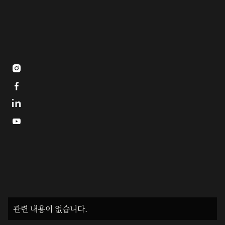



관련 내용이 없습니다.