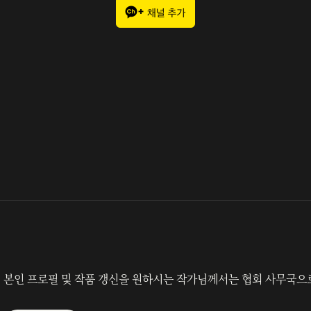
본인 프로필 및 작품 갱신을 원하시는 작가님께서는 협회 사무국으