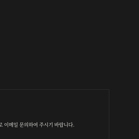
로 이메일 문의하여 주시기 바랍니다.