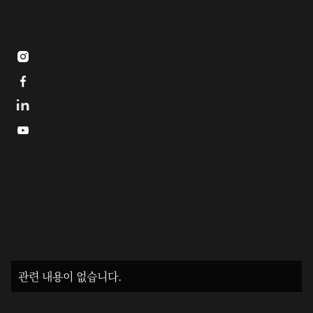



관련 내용이 없습니다.