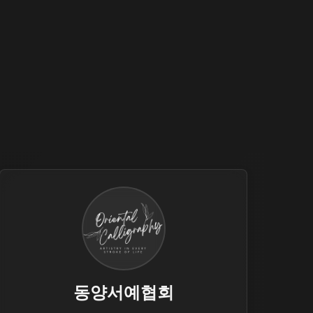
동양서예협회