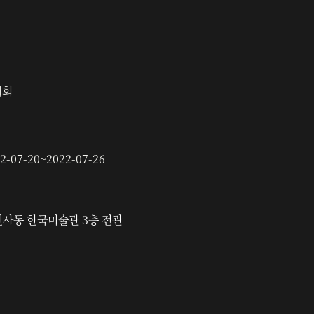
시회
2-07-20
~
2022-07-26
인사동 한국미술관 3층 전관